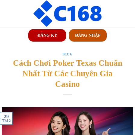
ĐĂNG KÝ
ĐĂNG NHẬP
BLOG
Cách Chơi Poker Texas Chuẩn
Nhất Từ Các Chuyên Gia
Casino
29
Th12