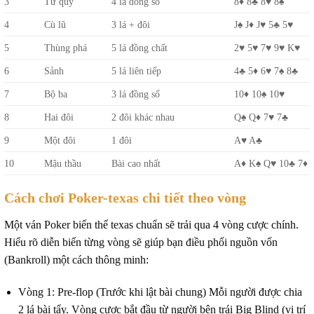
3
Tứ quý
4 lá đồng số
8♦ 8♣ 8♥ 8♠
4
Cù lũ
3 lá + đôi
J♠ J♦ J♥ 5♣ 5♥
5
Thùng phá
5 lá đồng chất
2♥ 5♥ 7♥ 9♥ K♥
6
Sảnh
5 lá liên tiếp
4♣ 5♦ 6♥ 7♠ 8♣
7
Bộ ba
3 lá đồng số
10♦ 10♠ 10♥
8
Hai đôi
2 đôi khác nhau
Q♠ Q♦ 7♥ 7♣
9
Một đôi
1 đôi
A♥ A♣
10
Mậu thầu
Bài cao nhất
A♦ K♠ Q♥ 10♣ 7♦
Cách chơi Poker-texas chi tiết theo vòng
Một ván Poker biến thể texas chuẩn sẽ trải qua 4 vòng cược chính.
Hiểu rõ diễn biến từng vòng sẽ giúp bạn điều phối nguồn vốn
(Bankroll) một cách thông minh:
Vòng 1: Pre-flop (Trước khi lật bài chung) Mỗi người được chia
2 lá bài tẩy. Vòng cược bắt đầu từ người bên trái Big Blind (vị trí