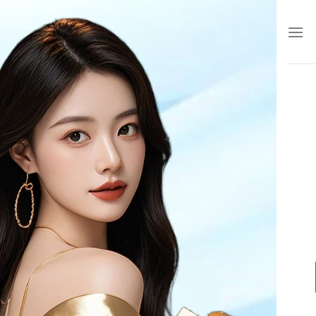
Bỏ
qua
nội
dung