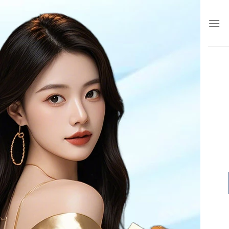
Bỏ
qua
nội
dung