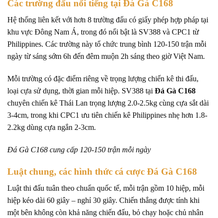
Các trường đấu nổi tiếng tại Đá Gà C168
Hệ thống liên kết với hơn 8 trường đấu có giấy phép hợp pháp tại
khu vực Đông Nam Á, trong đó nổi bật là SV388 và CPC1 từ
Philippines. Các trường này tổ chức trung bình 120-150 trận mỗi
ngày từ sáng sớm 6h đến đêm muộn 2h sáng theo giờ Việt Nam.
Mỗi trường có đặc điểm riêng về trọng lượng chiến kê thi đấu,
loại cựa sử dụng, thời gian mỗi hiệp. SV388 tại
Đá Gà C168
chuyên chiến kê Thái Lan trọng lượng 2.0-2.5kg cùng cựa sắt dài
3-4cm, trong khi CPC1 ưu tiên chiến kê Philippines nhẹ hơn 1.8-
2.2kg dùng cựa ngắn 2-3cm.
Đá Gà C168 cung cấp 120-150 trận mỗi ngày
Luật chung, các hình thức cá cược Đá Gà C168
Luật thi đấu tuân theo chuẩn quốc tế, mỗi trận gồm 10 hiệp, mỗi
hiệp kéo dài 60 giây – nghỉ 30 giây. Chiến thắng được tính khi
một bên không còn khả năng chiến đấu, bỏ chạy hoặc chủ nhân