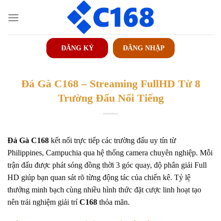
Bỏ
qua
nội
dung
ĐĂNG KÝ
ĐĂNG NHẬP
Đá Gà C168 – Streaming FullHD Từ 8
Trường Đấu Nổi Tiếng
Đá Gà C168
kết nối trực tiếp các trường đấu uy tín từ
Philippines, Campuchia qua hệ thống camera chuyên nghiệp. Mỗi
trận đấu được phát sóng đồng thời 3 góc quay, độ phân giải Full
HD giúp bạn quan sát rõ từng động tác của chiến kê. Tỷ lệ
thưởng minh bạch cùng nhiều hình thức đặt cược linh hoạt tạo
nên trải nghiệm giải trí
C168
thỏa mãn.