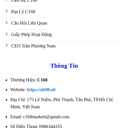
Liên Hệ C168
Đại Lý C168
Câu Hỏi Liên Quan
Giấy Phép Hoạt Động
CEO Trần Phương Nam
Thông Tin
Thương Hiệu:
C168
Website:
https://ab90.nl/
Địa Chỉ:
175 Lê Niệm, Phú Thạnh, Tân Phú, TP.Hồ Chí
Minh, Việt Nam
Email:
c168markets@gmail.com
Số Điện Thoại:
0986344335