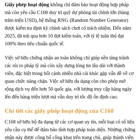
Giấy phép hoạt động
không chỉ đảm bảo hoạt động hợp pháp
mà còn yêu cầu C168 duy trì quỹ dự phòng tài chính lớn (hàng
trăm triệu USD), hệ thống RNG (Random Number Generator)
được kiểm tra định kỳ chính sách chơi có trách nhiệm. Đến năm
2025, đã trải qua hơn 10 đợt kiểm toán, với tỷ lệ tuân thủ đạt
100% theo tiêu chuẩn quốc tế.
Việc sở hữu chứng nhận an toàn không chỉ giúp nền tảng tránh
các rủi ro pháp lý mà còn xây dựng lòng tin lâu dài với thành
viên, đặc biệt trong bối cảnh nhiều nhà cái khác gặp vấn đề về cơ
quan chức năng chặn. Việc sở hữu đa dạng còn cho phép mở
rộng dịch vụ đến hơn 50 quốc gia, với lượng truy cập hàng ngày
lên đến hàng triệu lượt mà vẫn duy trì tốc độ ổn định cao.
Chi tiết các giấy phép hoạt động của C168
C168 sở hữu bộ đa dạng từ các cơ quan uy tín, mỗi loại có số liệu
yêu cầu cụ thể để đảm bảo tính hợp pháp toàn diện. Những chứng
nhận này được công bố công khai trên trang chủ, giúp thành viên