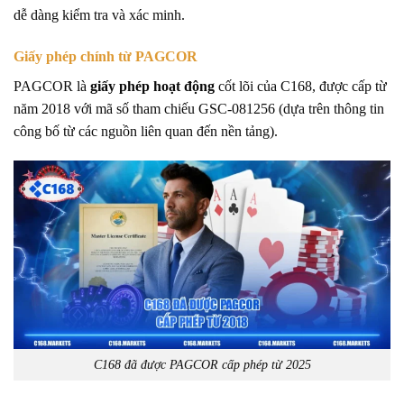
dễ dàng kiểm tra và xác minh.
Giấy phép chính từ PAGCOR
PAGCOR là
giấy phép hoạt động
cốt lõi của C168, được cấp từ
năm 2018 với mã số tham chiếu GSC-081256 (dựa trên thông tin
công bố từ các nguồn liên quan đến nền tảng).
C168 đã được PAGCOR cấp phép từ 2025