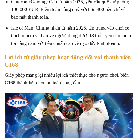
Curacao eGaming: Cấp từ năm 2025, yêu cầu quỹ dự phòng
100.000 EUR, kiểm toán hàng quý với hơn 300 tiêu chí về
bảo mật thanh toán.
Isle of Man: Chứng nhận từ năm 2025, tập trung vào chơi có
trách nhiệm và bảo vệ người dùng dưới 18 tuổi, yêu cầu kiểm
tra hàng năm với tiêu chuẩn cao về đạo đức kinh doanh.
Lợi ích từ giấy phép hoạt động đối với thành viên
C168
Giấy phép mang lại nhiều lợi ích thiết thực cho người chơi, biến
C168 thành lựa chọn an toàn hàng đầu.