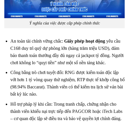
Ý nghĩa của việc được cấp phép chính thức
An toàn tài chính vững chắc:
Giấy phép hoạt động
yêu cầu
C168 duy trì quỹ dự phòng lớn (hàng trăm triệu USD), đảm
bảo thanh toán thưởng đầy đủ ngay cả jackpot tỷ đồng. Người
chơi không lo “quỵt tiền” như một số nền tảng khác.
Công bằng trò chơi tuyệt đối: RNG được kiểm toán độc lập
với hơn 1 tỷ vòng quay thử nghiệm, RTP thực tế khớp công bố
(98.94% Baccarat). Thành viên có thể kiểm tra lịch sử ván bài
bất kỳ lúc nào.
Hỗ trợ pháp lý khi cần: Trong tranh chấp, chứng nhận cho
thành viên khiếu nại trực tiếp đến PAGCOR hoặc iTech Labs
– cơ quan độc lập sẽ điều tra và bảo vệ quyền lợi chính đáng.