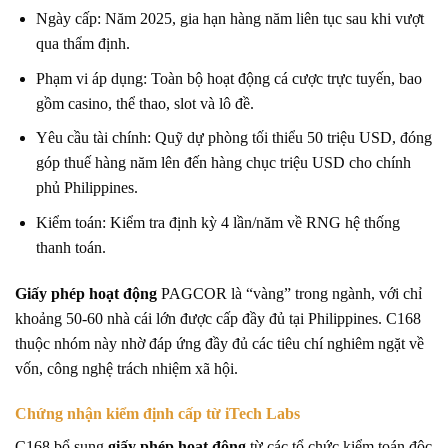
Ngày cấp: Năm 2025, gia hạn hàng năm liên tục sau khi vượt
qua thẩm định.
Phạm vi áp dụng: Toàn bộ hoạt động cá cược trực tuyến, bao
gồm casino, thể thao, slot và lô đề.
Yêu cầu tài chính: Quỹ dự phòng tối thiểu 50 triệu USD, đóng
góp thuế hàng năm lên đến hàng chục triệu USD cho chính
phủ Philippines.
Kiểm toán: Kiểm tra định kỳ 4 lần/năm về RNG hệ thống
thanh toán.
Giấy phép hoạt động
PAGCOR là “vàng” trong ngành, với chỉ
khoảng 50-60 nhà cái lớn được cấp đầy đủ tại Philippines. C168
thuộc nhóm này nhờ đáp ứng đầy đủ các tiêu chí nghiêm ngặt về
vốn, công nghệ trách nhiệm xã hội.
Chứng nhận kiểm định cấp từ iTech Labs
C168 bổ sung
giấy phép hoạt động
từ các tổ chức kiểm toán độc