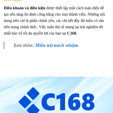
Điều khoản và điều kiện
được thiết lập một cách toàn diện để
tạo nền tảng ổn định công bằng cho mọi thành viên. Những nội
dung trên chỉ là phần chính yếu, các chi tiết đầy đủ luôn có sẵn
trên trang chính thức. Việc tuân thủ sẽ mang lại trải nghiệm tốt
nhất bảo vệ tối đa quyền lợi của bạn tại
C168
.
Xem thêm:
Miễn trừ trách nhiệm