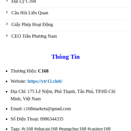
Đại Lý C168
Câu Hỏi Liên Quan
Giấy Phép Hoạt Động
CEO Trần Phương Nam
Thông Tin
Thương Hiệu:
C168
Website:
https://ytr12.club/
Địa Chỉ:
175 Lê Niệm, Phú Thạnh, Tân Phú, TP.Hồ Chí
Minh, Việt Nam
Email:
c168markets@gmail.com
Số Điện Thoại:
0986344335
Tags: #c168 #nhacaic168 #trangchuc168 #casinoc168