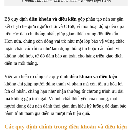
Ý nghĩa của chính sách điều khoản và điều kiện C168
Bộ quy định
điều khoản và điều kiện
góp phần tạo nên sự gắn
kết chặt chẽ giữa người chơi và C168, vì mọi hoạt động đều dựa
trên các tiêu chí thống nhất, giúp giảm thiểu xung đột tiềm ẩn.
Hơn nữa, chúng còn đóng vai trò như một lớp bảo vệ vững chắc,
ngăn chặn các rủi ro như lạm dụng thông tin hoặc các hành vi
không phù hợp, từ đó đảm bảo an toàn cho hàng triệu giao dịch
diễn ra mỗi tháng.
Việc am hiểu rõ ràng các quy định
điều khoản và điều kiện
không chỉ giúp người dùng tránh vi phạm mà còn tối ưu hóa lợi
ích cá nhân, chẳng hạn như nhận thưởng từ chương trình ưu đãi
mà không gặp trở ngại. Vì tính chất thiết yếu của chúng, mọi
người dùng đều nên dành thời gian tìm hiểu kỹ lưỡng để đảm bảo
hành trình tham gia diễn ra mượt mà hiệu quả.
Các quy định chính trong điều khoản và điều kiện