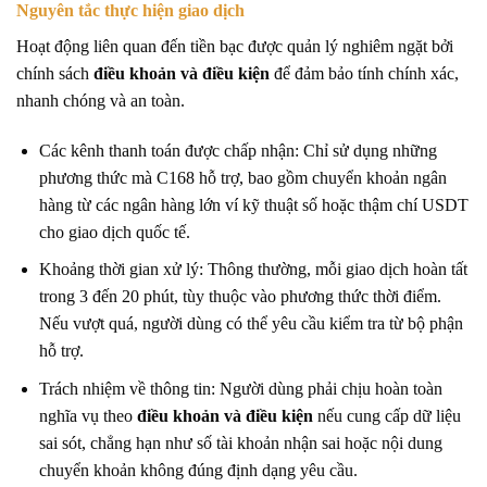
Nguyên tắc thực hiện giao dịch
Hoạt động liên quan đến tiền bạc được quản lý nghiêm ngặt bởi
chính sách
điều khoản và điều kiện
để đảm bảo tính chính xác,
nhanh chóng và an toàn.
Các kênh thanh toán được chấp nhận: Chỉ sử dụng những
phương thức mà C168 hỗ trợ, bao gồm chuyển khoản ngân
hàng từ các ngân hàng lớn ví kỹ thuật số hoặc thậm chí USDT
cho giao dịch quốc tế.
Khoảng thời gian xử lý: Thông thường, mỗi giao dịch hoàn tất
trong 3 đến 20 phút, tùy thuộc vào phương thức thời điểm.
Nếu vượt quá, người dùng có thể yêu cầu kiểm tra từ bộ phận
hỗ trợ.
Trách nhiệm về thông tin: Người dùng phải chịu hoàn toàn
nghĩa vụ theo
điều khoản và điều kiện
nếu cung cấp dữ liệu
sai sót, chẳng hạn như số tài khoản nhận sai hoặc nội dung
chuyển khoản không đúng định dạng yêu cầu.