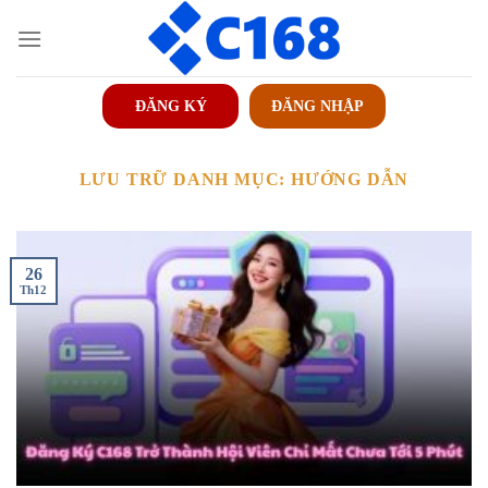
Bỏ
qua
nội
dung
ĐĂNG KÝ
ĐĂNG NHẬP
LƯU TRỮ DANH MỤC:
HƯỚNG DẪN
26
Th12