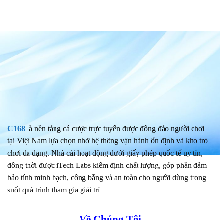
C168
là nền tảng cá cược trực tuyến được đông đảo người chơi
tại Việt Nam lựa chọn nhờ hệ thống vận hành ổn định và kho trò
chơi đa dạng. Nhà cái hoạt động dưới giấy phép quốc tế uy tín,
đồng thời được iTech Labs kiểm định chất lượng, góp phần đảm
bảo tính minh bạch, công bằng và an toàn cho người dùng trong
suốt quá trình tham gia giải trí.
Về Chúng Tôi