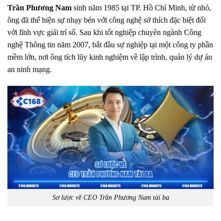
Trần Phương Nam
sinh năm 1985 tại TP. Hồ Chí Minh, từ nhỏ,
ông đã thể hiện sự nhạy bén với công nghệ sở thích đặc biệt đối
với lĩnh vực giải trí số. Sau khi tốt nghiệp chuyên ngành Công
nghệ Thông tin năm 2007, bắt đầu sự nghiệp tại một công ty phần
mềm lớn, nơi ông tích lũy kinh nghiệm về lập trình, quản lý dự án
an ninh mạng.
Sơ lược về CEO Trần Phương Nam tài ba