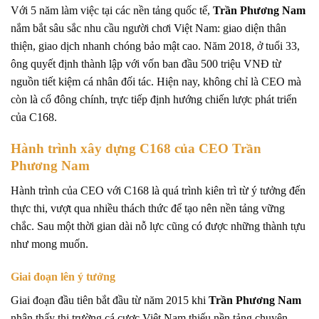
Với 5 năm làm việc tại các nền tảng quốc tế,
Trần Phương Nam
nắm bắt sâu sắc nhu cầu người chơi Việt Nam: giao diện thân
thiện, giao dịch nhanh chóng bảo mật cao. Năm 2018, ở tuổi 33,
ông quyết định thành lập với vốn ban đầu 500 triệu VNĐ từ
nguồn tiết kiệm cá nhân đối tác. Hiện nay, không chỉ là CEO mà
còn là cổ đông chính, trực tiếp định hướng chiến lược phát triển
của C168.
Hành trình xây dựng C168 của CEO Trần
Phương Nam
Hành trình của CEO với C168 là quá trình kiên trì từ ý tưởng đến
thực thi, vượt qua nhiều thách thức để tạo nên nền tảng vững
chắc. Sau một thời gian dài nỗ lực cũng có được những thành tựu
như mong muốn.
Giai đoạn lên ý tưởng
Giai đoạn đầu tiên bắt đầu từ năm 2015 khi
Trần Phương Nam
nhận thấy thị trường cá cược Việt Nam thiếu nền tảng chuyên