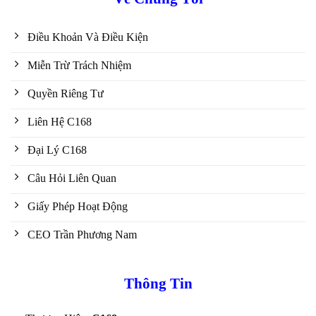
Điều Khoản Và Điều Kiện
Miễn Trừ Trách Nhiệm
Quyền Riêng Tư
Liên Hệ C168
Đại Lý C168
Câu Hỏi Liên Quan
Giấy Phép Hoạt Động
CEO Trần Phương Nam
Thông Tin