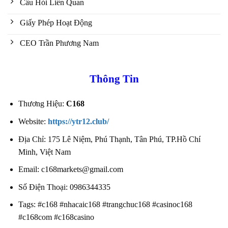
Câu Hỏi Liên Quan
Giấy Phép Hoạt Động
CEO Trần Phương Nam
Thông Tin
Thương Hiệu:
C168
Website:
https://ytr12.club/
Địa Chỉ:
175 Lê Niệm, Phú Thạnh, Tân Phú, TP.Hồ Chí
Minh, Việt Nam
Email:
c168markets@gmail.com
Số Điện Thoại:
0986344335
Tags: #c168 #nhacaic168 #trangchuc168 #casinoc168
#c168com #c168casino