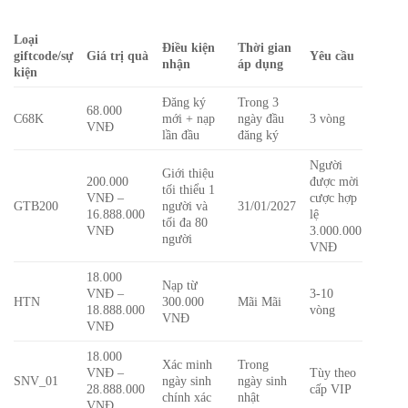
Loại
Điều kiện
Thời gian
giftcode/sự
Giá trị quà
Yêu cầu
nhận
áp dụng
kiện
Đăng ký
Trong 3
68.000
C68K
mới + nạp
ngày đầu
3 vòng
VNĐ
lần đầu
đăng ký
Người
Giới thiệu
200.000
được mời
tối thiểu 1
VNĐ –
cược hợp
GTB200
người và
31/01/2027
16.888.000
lệ
tối đa 80
VNĐ
3.000.000
người
VNĐ
18.000
Nạp từ
VNĐ –
3-10
HTN
300.000
Mãi Mãi
18.888.000
vòng
VNĐ
VNĐ
18.000
Xác minh
Trong
VNĐ –
Tùy theo
SNV_01
ngày sinh
ngày sinh
28.888.000
cấp VIP
chính xác
nhật
VNĐ