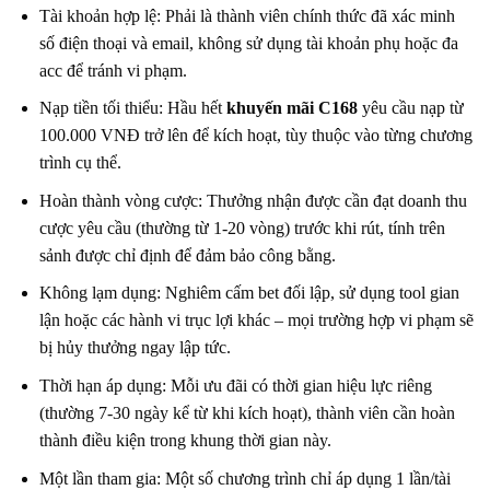
Tài khoản hợp lệ: Phải là thành viên chính thức đã xác minh
số điện thoại và email, không sử dụng tài khoản phụ hoặc đa
acc để tránh vi phạm.
Nạp tiền tối thiểu: Hầu hết
khuyến mãi C168
yêu cầu nạp từ
100.000 VNĐ trở lên để kích hoạt, tùy thuộc vào từng chương
trình cụ thể.
Hoàn thành vòng cược: Thưởng nhận được cần đạt doanh thu
cược yêu cầu (thường từ 1-20 vòng) trước khi rút, tính trên
sảnh được chỉ định để đảm bảo công bằng.
Không lạm dụng: Nghiêm cấm bet đối lập, sử dụng tool gian
lận hoặc các hành vi trục lợi khác – mọi trường hợp vi phạm sẽ
bị hủy thưởng ngay lập tức.
Thời hạn áp dụng: Mỗi ưu đãi có thời gian hiệu lực riêng
(thường 7-30 ngày kể từ khi kích hoạt), thành viên cần hoàn
thành điều kiện trong khung thời gian này.
Một lần tham gia: Một số chương trình chỉ áp dụng 1 lần/tài