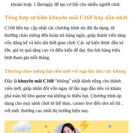
khoản hoặc 1 lần/ngày để tạo cơ hội cho nhiều người chơi.
Tổng hợp sự kiện khuyến mãi C168 hấp dẫn nhất
C168 liên tục cập nhật các chương trình ưu đãi đa dạng, từ
thưởng chào mừng đến hoàn trả hàng ngày, giúp thành viên tăng
vốn đáng kể và kéo dài thời gian chơi. Các sự kiện được đầu tư
lớn, giá trị quà tặng cao và điều kiện dễ đạt, thu hút hàng triệu
lượt tham gia mỗi tháng.
Thưởng chào mừng hội viên mới với nạp lần đầu cực khủng
Đây là
khuyến mãi C168
“khủng” nhất dành riêng cho thành
viên mới, giúp nhân đôi vốn ngay từ lần nạp đầu tiên và khám
phá toàn bộ kho game mà không lo thiếu hụt. Chương trình áp
dụng cho mọi sảnh chơi từ thể thao, casino live đến slot nổ hũ ,
với mức thưởng cao nhất thị trường hiện nay.