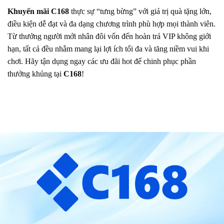
Khuyến mãi C168
thực sự “tưng bừng” với giá trị quà tặng lớn,
điều kiện dễ đạt và đa dạng chương trình phù hợp mọi thành viên.
Từ thưởng người mới nhân đôi vốn đến hoàn trả VIP không giới
hạn, tất cả đều nhằm mang lại lợi ích tối đa và tăng niềm vui khi
chơi. Hãy tận dụng ngay các ưu đãi hot để chinh phục phần
thưởng khủng tại
C168
!