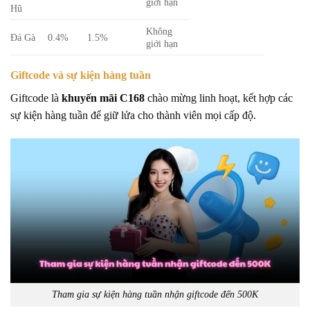
giới hạn
Hũ
Không
Đá Gà
0.4%
1.5%
giới hạn
Giftcode và sự kiện hàng tuần
Giftcode là
khuyến mãi C168
chào mừng linh hoạt, kết hợp các
sự kiện hàng tuần để giữ lửa cho thành viên mọi cấp độ.
Tham gia sự kiện hàng tuần nhận giftcode đến 500K