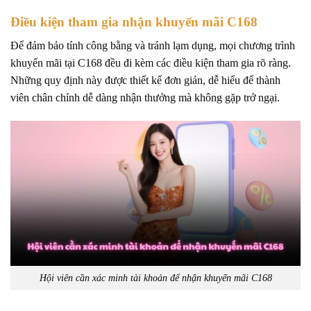
Điều kiện tham gia nhận khuyến mãi C168
Để đảm bảo tính công bằng và tránh lạm dụng, mọi chương trình
khuyến mãi tại C168 đều đi kèm các điều kiện tham gia rõ ràng.
Những quy định này được thiết kế đơn giản, dễ hiểu để thành
viên chân chính dễ dàng nhận thưởng mà không gặp trở ngại.
Hội viên cần xác minh tài khoản để nhận khuyến mãi C168