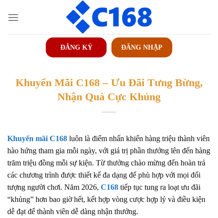
Bỏ
qua
nội
dung
ĐĂNG KÝ
ĐĂNG NHẬP
Khuyến Mãi C168 – Ưu Đãi Tưng Bừng,
Nhận Quà Cực Khủng
Khuyến mãi C168
luôn là điểm nhấn khiến hàng triệu thành viên
hào hứng tham gia mỗi ngày, với giá trị phần thưởng lên đến hàng
trăm triệu đồng mỗi sự kiện. Từ thưởng chào mừng đến hoàn trả
các chương trình được thiết kế đa dạng để phù hợp với mọi đối
tượng người chơi. Năm 2026,
C168
tiếp tục tung ra loạt ưu đãi
“khủng” hơn bao giờ hết, kết hợp vòng cược hợp lý và điều kiện
dễ đạt để thành viên dễ dàng nhận thưởng.